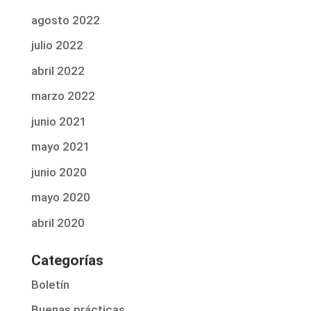
agosto 2022
julio 2022
abril 2022
marzo 2022
junio 2021
mayo 2021
junio 2020
mayo 2020
abril 2020
Categorías
Boletín
Buenas prácticas