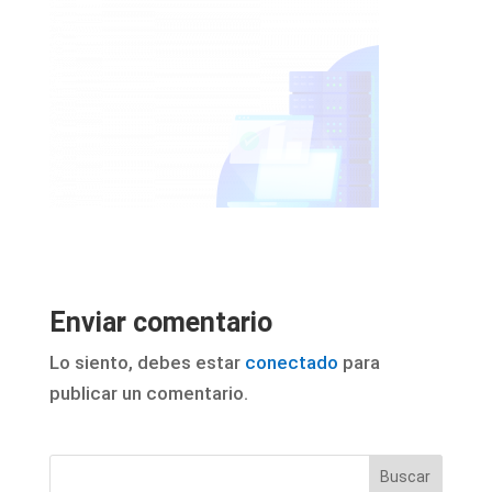
Enviar comentario
Lo siento, debes estar
conectado
para
publicar un comentario.