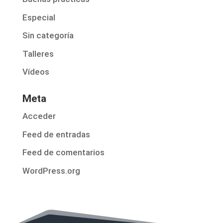
Especial
Sin categoría
Talleres
Vídeos
Meta
Acceder
Feed de entradas
Feed de comentarios
WordPress.org