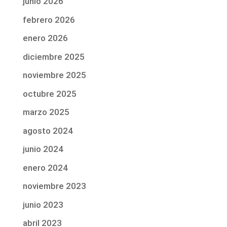
junio 2026
febrero 2026
enero 2026
diciembre 2025
noviembre 2025
octubre 2025
marzo 2025
agosto 2024
junio 2024
enero 2024
noviembre 2023
junio 2023
abril 2023