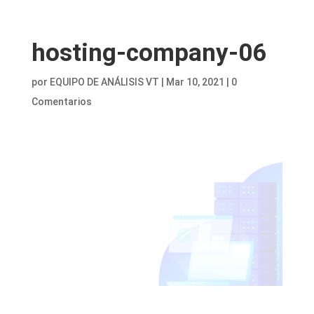
hosting-company-06
por
EQUIPO DE ANÁLISIS VT
|
Mar 10, 2021
|
0
Comentarios