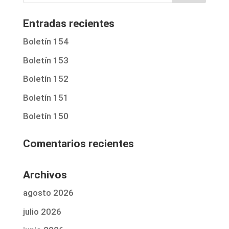
Entradas recientes
Boletín 154
Boletín 153
Boletín 152
Boletín 151
Boletín 150
Comentarios recientes
Archivos
agosto 2026
julio 2026