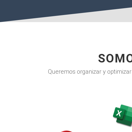
SOMO
Queremos organizar y optimizar t