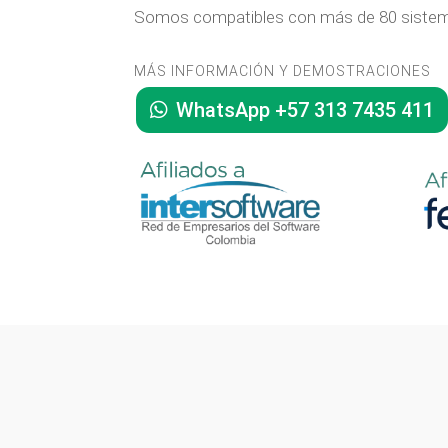
Somos compatibles con más de 80 sistem
MÁS INFORMACIÓN Y DEMOSTRACIONES
WhatsApp +57 313 7435 411