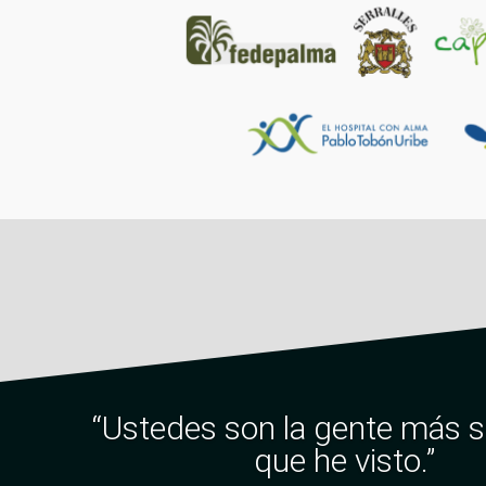
“Ustedes son la gente más 
que he visto.”