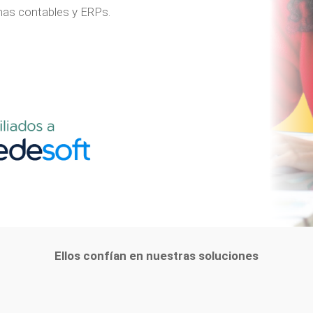
as contables y ERPs.
Ellos confían en nuestras soluciones