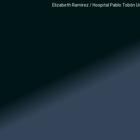
Elizabeth Ramírez / Hospital Pablo Tobón U