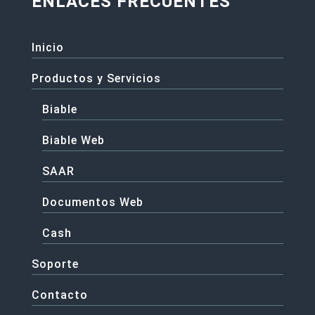
ENLACES FRECUENTES
Inicio
Productos y Servicios
Biable
Biable Web
SAAR
Documentos Web
Cash
Soporte
Contacto