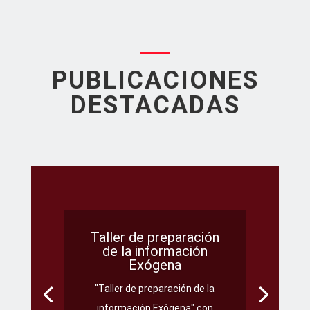
PUBLICACIONES
DESTACADAS
Taller de preparación
de la información
Exógena
"Taller de preparación de la
información Exógena" con