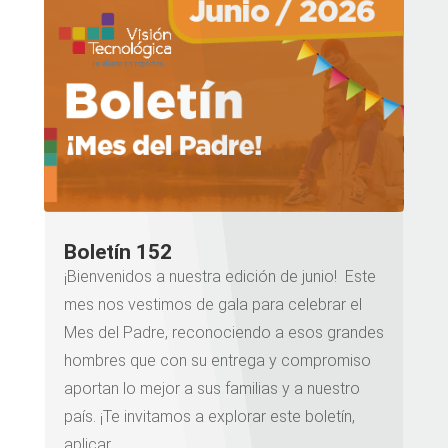
Boletín 152
¡Bienvenidos a nuestra edición de junio! Este
mes nos vestimos de gala para celebrar el
Mes del Padre, reconociendo a esos grandes
hombres que con su entrega y compromiso
aportan lo mejor a sus familias y a nuestro
país. ¡Te invitamos a explorar este boletín,
aplicar...