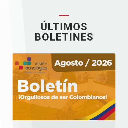
ÚLTIMOS
BOLETINES