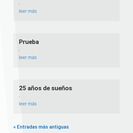
;
leer más
Prueba
;
leer más
25 años de sueños
;
leer más
« Entradas más antiguas