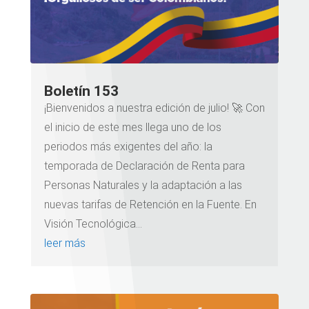
Boletín 153
¡Bienvenidos a nuestra edición de julio! 🚀 Con
el inicio de este mes llega uno de los
periodos más exigentes del año: la
temporada de Declaración de Renta para
Personas Naturales y la adaptación a las
nuevas tarifas de Retención en la Fuente. En
Visión Tecnológica...
leer más