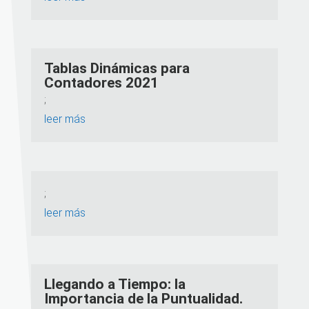
Tablas Dinámicas para
Contadores 2021
;
leer más
;
leer más
Llegando a Tiempo: la
Importancia de la Puntualidad.