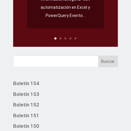
automatización en Excel y
PowerQuery Evento...
Buscar
Boletín 154
Boletín 153
Boletín 152
Boletín 151
Boletín 150