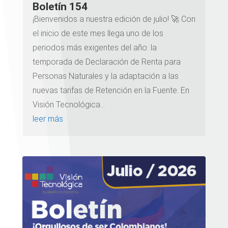
Boletín 154
¡Bienvenidos a nuestra edición de julio! 🚀 Con
el inicio de este mes llega uno de los
periodos más exigentes del año: la
temporada de Declaración de Renta para
Personas Naturales y la adaptación a las
nuevas tarifas de Retención en la Fuente. En
Visión Tecnológica...
leer más