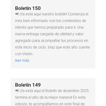
Boletín 150
📢 ¡Ya está aquí nuestro boletín! Comienza el
mes bien informado con los contenidos de
interés que hemos preparado para ti. Una
nueva entrega cargada de utilidad y valor
agregado para acompañar tus procesos en
este inicio de ciclo. ¡Haz que este año cuente
con Visión...
leer más
Boletín 149
📢 ¡Ya está aquí el Boletín de diciembre 2025:
termina el año de la mejor manera! En esta
edición, te acompáñamos en este final de