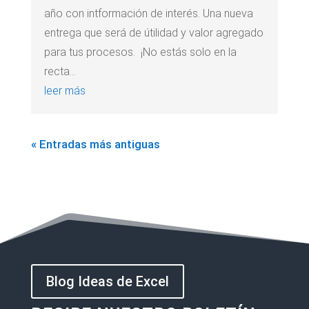
año con intformación de interés. Una nueva
entrega que será de útilidad y valor agregado
para tus procesos. ¡No estás solo en la
recta...
leer más
« Entradas más antiguas
Blog Ideas de Excel