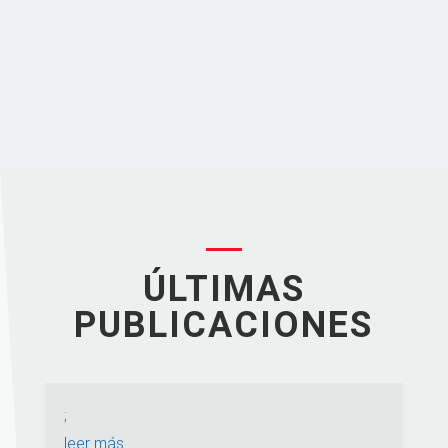
ÚLTIMAS
PUBLICACIONES
;
leer más