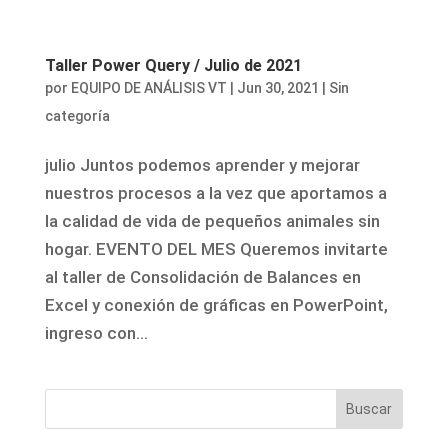
Taller Power Query / Julio de 2021
por
EQUIPO DE ANÁLISIS VT
|
Jun 30, 2021
|
Sin
categoría
julio Juntos podemos aprender y mejorar
nuestros procesos a la vez que aportamos a
la calidad de vida de pequeños animales sin
hogar. EVENTO DEL MES Queremos invitarte
al taller de Consolidación de Balances en
Excel y conexión de gráficas en PowerPoint,
ingreso con...