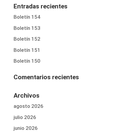
Entradas recientes
Boletín 154
Boletín 153
Boletín 152
Boletín 151
Boletín 150
Comentarios recientes
Archivos
agosto 2026
julio 2026
junio 2026