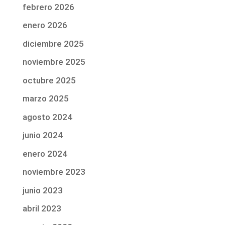
febrero 2026
enero 2026
diciembre 2025
noviembre 2025
octubre 2025
marzo 2025
agosto 2024
junio 2024
enero 2024
noviembre 2023
junio 2023
abril 2023