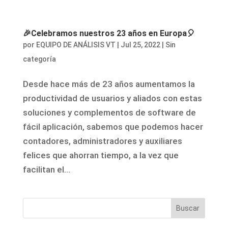
🎉Celebramos nuestros 23 años en Europa🎈
por
EQUIPO DE ANÁLISIS VT
|
Jul 25, 2022
|
Sin
categoría
Desde hace más de 23 años aumentamos la
productividad de usuarios y aliados con estas
soluciones y complementos de software de
fácil aplicación, sabemos que podemos hacer
contadores, administradores y auxiliares
felices que ahorran tiempo, a la vez que
facilitan el...