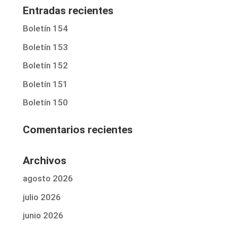
Entradas recientes
Boletín 154
Boletín 153
Boletín 152
Boletín 151
Boletín 150
Comentarios recientes
Archivos
agosto 2026
julio 2026
junio 2026