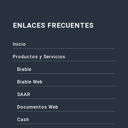
ENLACES FRECUENTES
Inicio
Productos y Servicios
Biable
Biable Web
SAAR
Documentos Web
Cash