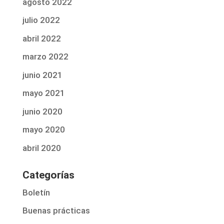
agosto 2022
julio 2022
abril 2022
marzo 2022
junio 2021
mayo 2021
junio 2020
mayo 2020
abril 2020
Categorías
Boletín
Buenas prácticas