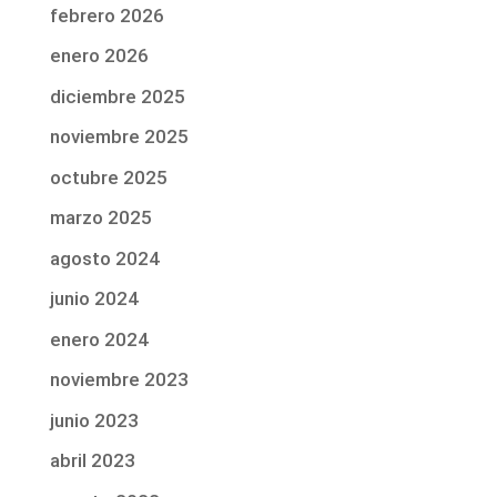
febrero 2026
enero 2026
diciembre 2025
noviembre 2025
octubre 2025
marzo 2025
agosto 2024
junio 2024
enero 2024
noviembre 2023
junio 2023
abril 2023