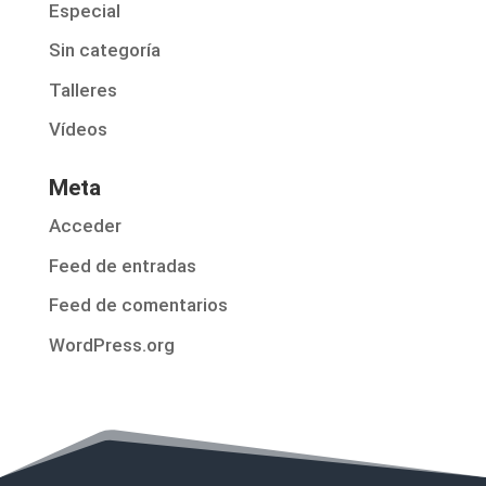
Especial
Sin categoría
Talleres
Vídeos
Meta
Acceder
Feed de entradas
Feed de comentarios
WordPress.org