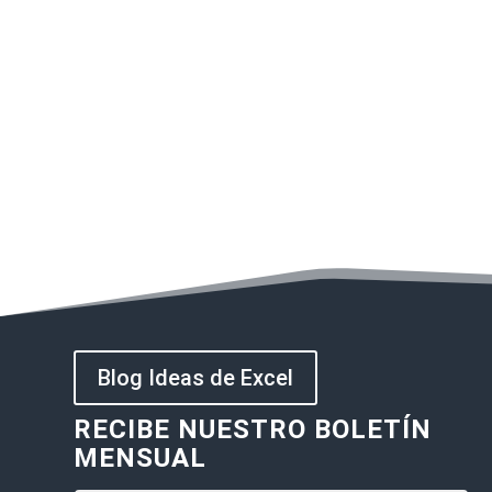
Blog Ideas de Excel
RECIBE NUESTRO BOLETÍN
MENSUAL