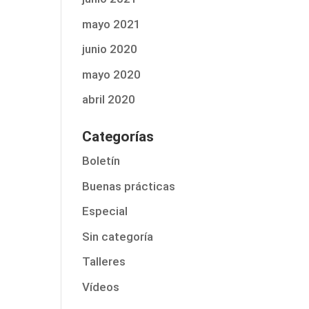
mayo 2021
junio 2020
mayo 2020
abril 2020
Categorías
Boletín
Buenas prácticas
Especial
Sin categoría
Talleres
Vídeos