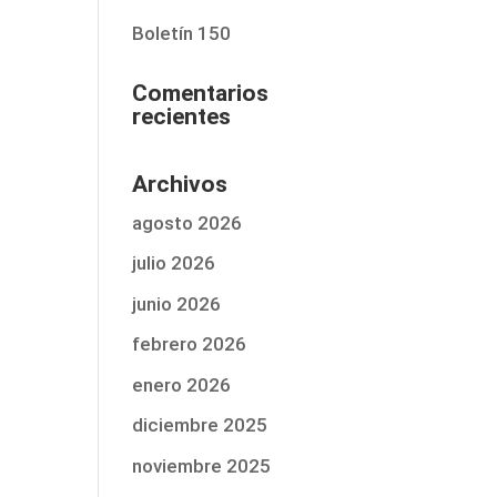
Boletín 150
Comentarios
recientes
Archivos
agosto 2026
julio 2026
junio 2026
febrero 2026
enero 2026
diciembre 2025
noviembre 2025