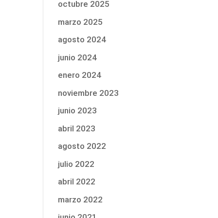
octubre 2025
marzo 2025
agosto 2024
junio 2024
enero 2024
noviembre 2023
junio 2023
abril 2023
agosto 2022
julio 2022
abril 2022
marzo 2022
junio 2021