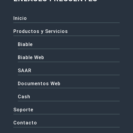
Inicio
Productos y Servicios
Biable
Biable Web
SAAR
Documentos Web
Cash
Soporte
Contacto