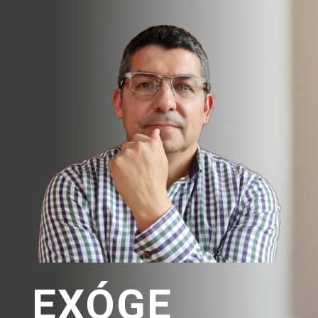
EXÓGE