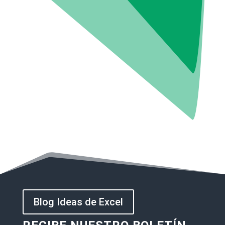
Blog Ideas de Excel