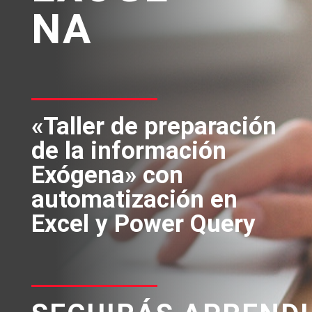
NA
«Taller de preparación
de la información
Exógena» con
automatización en
Excel y Power Query