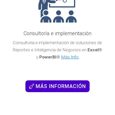
Consultoría e implementación
Consultoría e implementación de soluciones de
Reportes e Inteligencia de Negocios en
Excel®
y
PowerBI®
Más Info
MÁS INFORMACIÓN