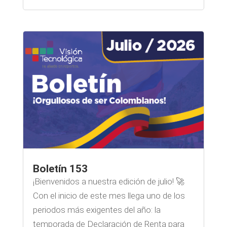
Boletín 153
¡Bienvenidos a nuestra edición de julio! 🚀
Con el inicio de este mes llega uno de los
periodos más exigentes del año: la
temporada de Declaración de Renta para