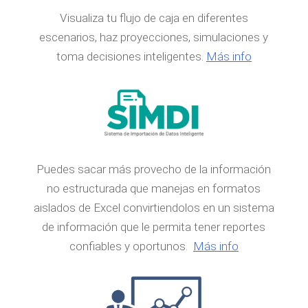
Visualiza tu flujo de caja en diferentes
escenarios, haz proyecciones, simulaciones y
toma decisiones inteligentes.
Más info
Puedes sacar más provecho de la información
no estructurada que manejas en formatos
aislados de Excel convirtiendolos en un sistema
de información que le permita tener reportes
confiables y oportunos.
Más info