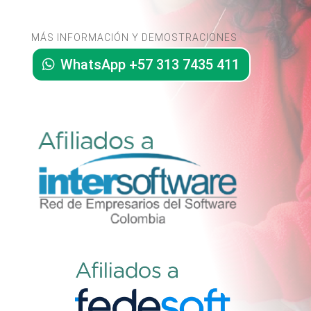
MÁS INFORMACIÓN Y DEMOSTRACIONES
WhatsApp +57 313 7435 411