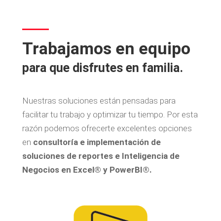
Trabajamos en equipo
para que disfrutes en familia.
Nuestras soluciones están pensadas para
facilitar tu trabajo y optimizar tu tiempo. Por esta
razón podemos ofrecerte excelentes opciones
en
consultoría e implementación de
soluciones de reportes e Inteligencia de
Negocios en Excel® y PowerBI®.