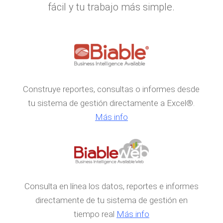
fácil y tu trabajo más simple.
Construye reportes, consultas o informes desde
tu sistema de gestión directamente a Excel®.
Más info
Consulta en línea los datos, reportes e informes
directamente de tu sistema de gestión en
tiempo real
Más info