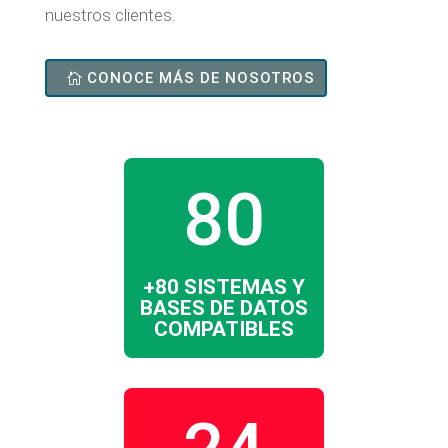
nuestros clientes.
CONOCE MÁS DE NOSOTROS
80
+80 SISTEMAS Y
BASES DE DATOS
COMPATIBLES