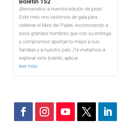
Boletín 152
¡Bienvenidos a nuestra edición de junio!
Este mes nos vestimos de gala para
celebrar el Mes del Padre, reconociendo a
esos grandes hombres que con su entrega
y compromiso aportan lo mejor a sus
familias y a nuestro país. ¡Te invitamos a
explorar este boletín, aplicar...
leer más