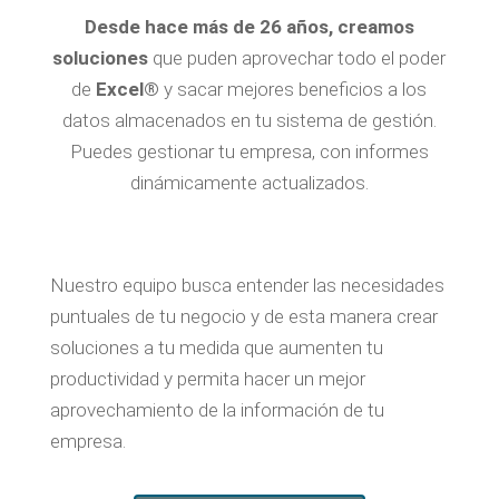
Desde hace más de 26 años, creamos
soluciones
que puden aprovechar todo el poder
de
Excel®
y sacar mejores beneficios a los
datos almacenados en tu sistema de gestión.
Puedes gestionar tu empresa, con informes
dinámicamente actualizados.
Nuestro equipo busca entender las necesidades
puntuales de tu negocio y de esta manera crear
soluciones a tu medida que aumenten tu
productividad y permita hacer un mejor
aprovechamiento de la información de tu
empresa.