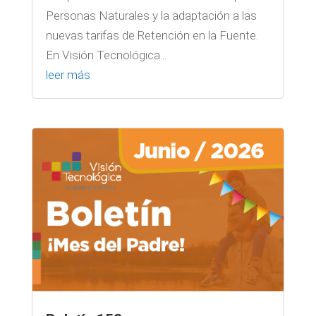
Personas Naturales y la adaptación a las
nuevas tarifas de Retención en la Fuente.
En Visión Tecnológica...
leer más