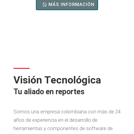
MÁS INFORMACIÓN
Visión Tecnológica
Tu aliado en reportes
Somos una empresa colombiana con más de 24
años de experiencia en el desarrollo de
herramientas y componentes de software de