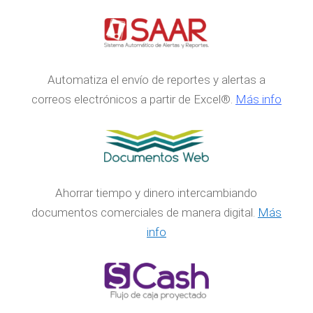
Automatiza el envío de reportes y alertas a
correos electrónicos a partir de Excel®.
Más info
Ahorrar tiempo y dinero intercambiando
documentos comerciales de manera digital.
Más
info