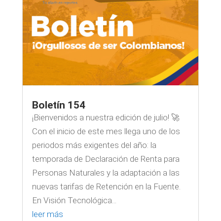
Boletín 154
¡Bienvenidos a nuestra edición de julio! 🚀
Con el inicio de este mes llega uno de los
periodos más exigentes del año: la
temporada de Declaración de Renta para
Personas Naturales y la adaptación a las
nuevas tarifas de Retención en la Fuente.
En Visión Tecnológica...
leer más