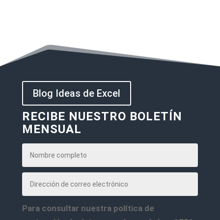
Blog Ideas de Excel
RECIBE NUESTRO BOLETÍN
MENSUAL
Para consultar nuestra política de