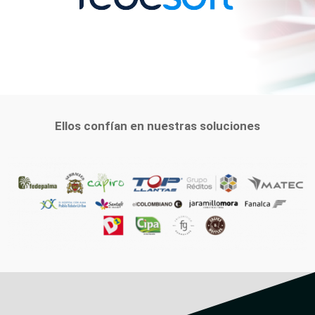
Ellos confían en nuestras soluciones