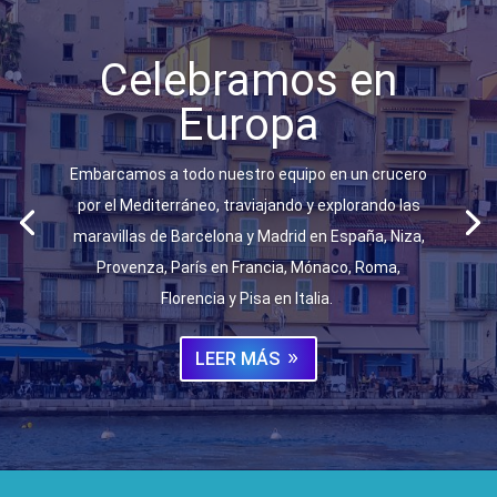
Celebramos en
Europa
Embarcamos a todo nuestro equipo en un crucero
por el Mediterráneo, traviajando y explorando las
maravillas de Barcelona y Madrid en España, Niza,
Provenza, París en Francia, Mónaco, Roma,
Florencia y Pisa en Italia.
LEER MÁS