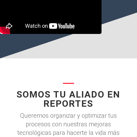
SOMOS TU ALIADO EN
REPORTES
Queremos organizar y optimizar tus
procesos con nuestras mejoras
tecnológicas para hacerte la vida más