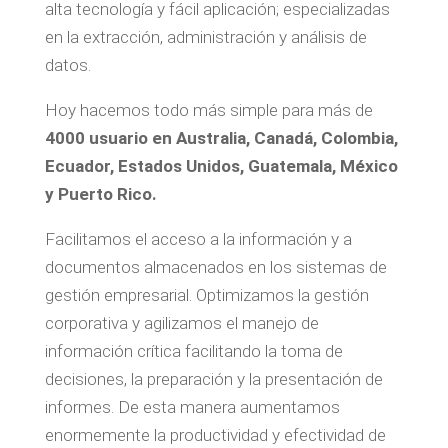
alta tecnología y fácil aplicación; especializadas
en la extracción, administración y análisis de
datos.
Hoy hacemos todo más simple para más de
4000 usuario en Australia, Canadá, Colombia,
Ecuador, Estados Unidos, Guatemala, México
y Puerto Rico.
Facilitamos el acceso a la información y a
documentos almacenados en los sistemas de
gestión empresarial. Optimizamos la gestión
corporativa y agilizamos el manejo de
información crítica facilitando la toma de
decisiones, la preparación y la presentación de
informes. De esta manera aumentamos
enormemente la productividad y efectividad de