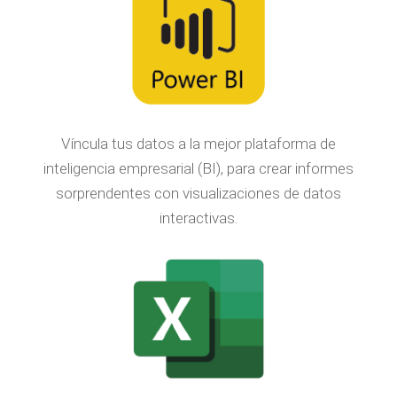
Víncula tus datos a la mejor plataforma de
inteligencia empresarial (BI), para crear informes
sorprendentes con visualizaciones de datos
interactivas.