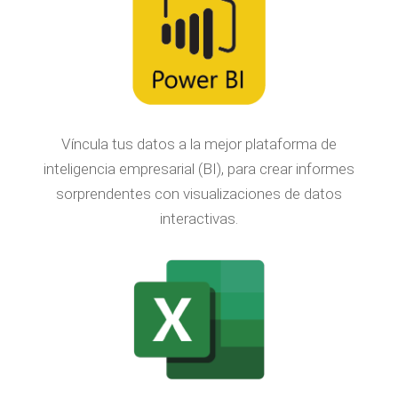
Víncula tus datos a la mejor plataforma de
inteligencia empresarial (BI), para crear informes
sorprendentes con visualizaciones de datos
interactivas.