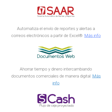
Automatiza el envío de reportes y alertas a
correos electrónicos a partir de Excel®.
Más info
Ahorrar tiempo y dinero intercambiando
documentos comerciales de manera digital.
Más
info