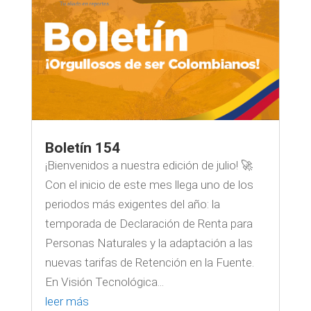
Boletín 154
¡Bienvenidos a nuestra edición de julio! 🚀
Con el inicio de este mes llega uno de los
periodos más exigentes del año: la
temporada de Declaración de Renta para
Personas Naturales y la adaptación a las
nuevas tarifas de Retención en la Fuente.
En Visión Tecnológica...
leer más