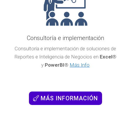
Consultoría e implementación
Consultoría e implementación de soluciones de
Reportes e Inteligencia de Negocios en
Excel®
y
PowerBI®
Más Info
MÁS INFORMACIÓN