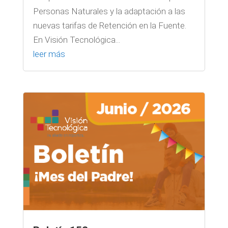
Personas Naturales y la adaptación a las
nuevas tarifas de Retención en la Fuente.
En Visión Tecnológica...
leer más