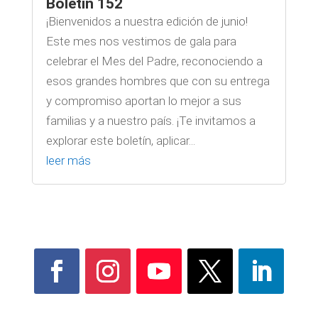
Boletín 152
¡Bienvenidos a nuestra edición de junio!
Este mes nos vestimos de gala para
celebrar el Mes del Padre, reconociendo a
esos grandes hombres que con su entrega
y compromiso aportan lo mejor a sus
familias y a nuestro país. ¡Te invitamos a
explorar este boletín, aplicar...
leer más