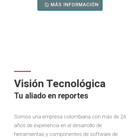
MÁS INFORMACIÓN
Visión Tecnológica
Tu aliado en reportes
Somos una empresa colombiana con más de 24
años de experiencia en el desarrollo de
herramientas y componentes de software de