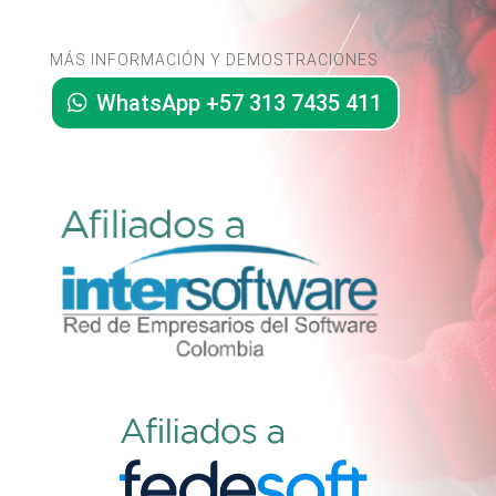
MÁS INFORMACIÓN Y DEMOSTRACIONES
WhatsApp +57 313 7435 411