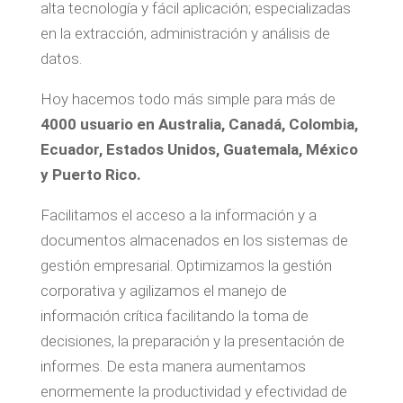
alta tecnología y fácil aplicación; especializadas
en la extracción, administración y análisis de
datos.
Hoy hacemos todo más simple para más de
4000 usuario en Australia, Canadá, Colombia,
Ecuador, Estados Unidos, Guatemala, México
y Puerto Rico.
Facilitamos el acceso a la información y a
documentos almacenados en los sistemas de
gestión empresarial. Optimizamos la gestión
corporativa y agilizamos el manejo de
información crítica facilitando la toma de
decisiones, la preparación y la presentación de
informes. De esta manera aumentamos
enormemente la productividad y efectividad de