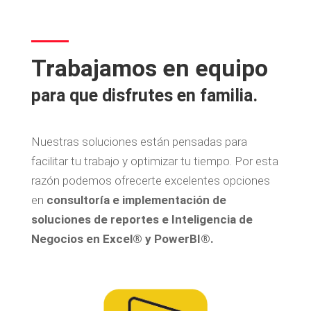
Trabajamos en equipo
para que disfrutes en familia.
Nuestras soluciones están pensadas para
facilitar tu trabajo y optimizar tu tiempo. Por esta
razón podemos ofrecerte excelentes opciones
en
consultoría e implementación de
soluciones de reportes e Inteligencia de
Negocios en Excel® y PowerBI®.