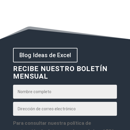
Blog Ideas de Excel
RECIBE NUESTRO BOLETÍN
MENSUAL
Para consultar nuestra política de