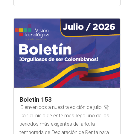
Boletín 153
¡Bienvenidos a nuestra edición de julio! 🚀
Con el inicio de este mes llega uno de los
periodos más exigentes del año: la
temporada de Declaración de Renta para