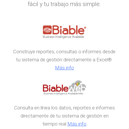
fácil y tu trabajo más simple.
Construye reportes, consultas o informes desde
tu sistema de gestión directamente a Excel®.
Más info
Consulta en línea los datos, reportes e informes
directamente de tu sistema de gestión en
tiempo real
Más info