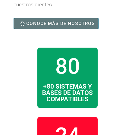
nuestros clientes.
CONOCE MÁS DE NOSOTROS
80
+80 SISTEMAS Y
BASES DE DATOS
COMPATIBLES