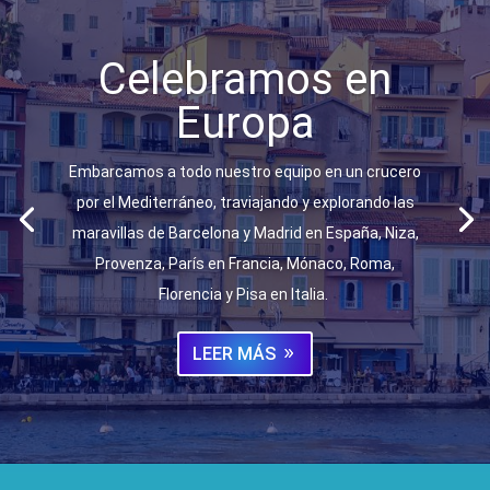
Celebramos en
Europa
Embarcamos a todo nuestro equipo en un crucero
por el Mediterráneo, traviajando y explorando las
maravillas de Barcelona y Madrid en España, Niza,
Provenza, París en Francia, Mónaco, Roma,
Florencia y Pisa en Italia.
LEER MÁS