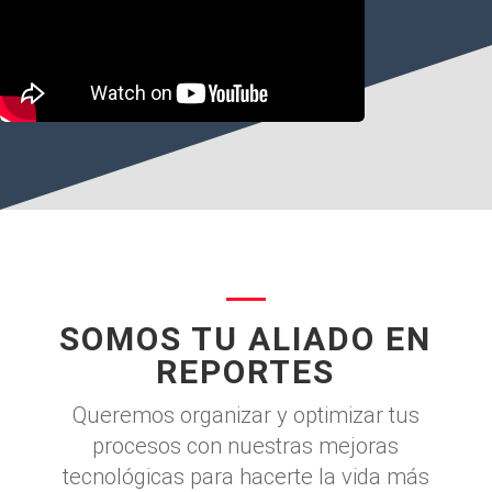
SOMOS TU ALIADO EN
REPORTES
Queremos organizar y optimizar tus
procesos con nuestras mejoras
tecnológicas para hacerte la vida más