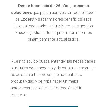
Desde hace más de 26 años, creamos
soluciones
que puden aprovechar todo el poder
de
Excel®
y sacar mejores beneficios a los
datos almacenados en tu sistema de gestión.
Puedes gestionar tu empresa, con informes
dinámicamente actualizados.
Nuestro equipo busca entender las necesidades
puntuales de tu negocio y de esta manera crear
soluciones a tu medida que aumenten tu
productividad y permita hacer un mejor
aprovechamiento de la información de tu
empresa.