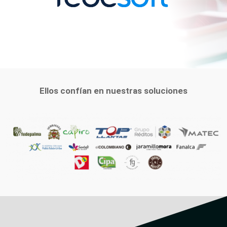
Ellos confían en nuestras soluciones