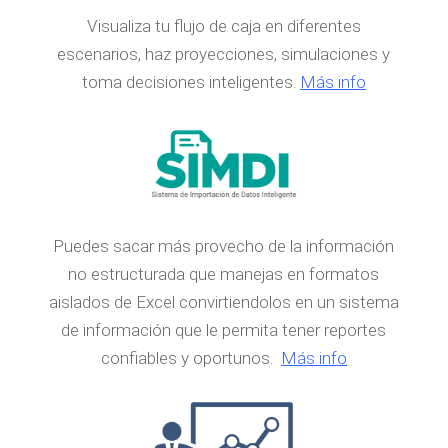
Visualiza tu flujo de caja en diferentes
escenarios, haz proyecciones, simulaciones y
toma decisiones inteligentes.
Más info
Puedes sacar más provecho de la información
no estructurada que manejas en formatos
aislados de Excel convirtiendolos en un sistema
de información que le permita tener reportes
confiables y oportunos.
Más info